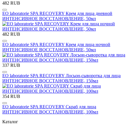
482 RUB
EO laboratorie SPA RECOVERY Крем для лица дневной
ИНТЕНСИВНОЕ ВОССТАНОВЛЕНИЕ, 50мл
482 RUB
EO laboratorie SPA RECOVERY Крем для лица ночной
ИНТЕНСИВНОЕ ВОССТАНОВЛЕНИЕ, 50мл
337 RUB
EO laboratorie SPA RECOVERY Лосьон-сыворотка для лица
ИНТЕНСИВНОЕ ВОССТАНОВЛЕНИЕ, 150мл
354 RUB
EO laboratorie SPA RECOVERY Скраб для лица
ИНТЕНСИВНОЕ ВОССТАНОВЛЕНИЕ, 100мл
Каталог