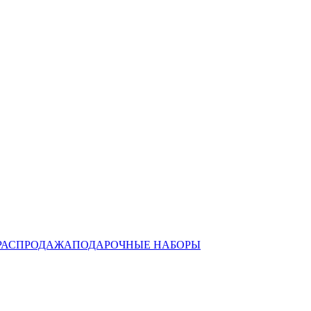
РАСПРОДАЖА
ПОДАРОЧНЫЕ НАБОРЫ