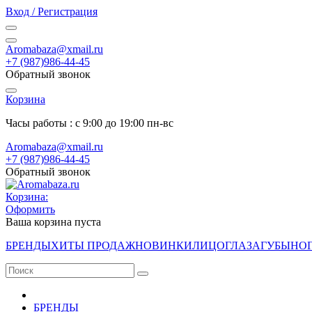
Вход / Регистрация
Aromabaza@xmail.ru
+7 (987)986-44-45
Обратный звонок
Корзина
Часы работы : с 9:00 до 19:00 пн-вс
Aromabaza@xmail.ru
+7 (987)986-44-45
Обратный звонок
Корзина:
Оформить
Ваша корзина пуста
БРЕНДЫ
ХИТЫ ПРОДАЖ
НОВИНКИ
ЛИЦО
ГЛАЗА
ГУБЫ
НО
БРЕНДЫ