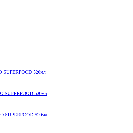
ITO SUPERFOOD 520мл
ITO SUPERFOOD 520мл
ITO SUPERFOOD 520мл