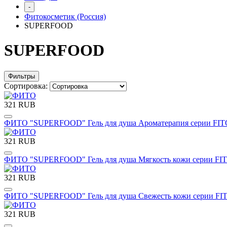
-
Фитокосметик (Россия)
SUPERFOOD
SUPERFOOD
Фильтры
Сортировка:
321 RUB
ФИТО "SUPERFOOD" Гель для душа Ароматерапия серии F
321 RUB
ФИТО "SUPERFOOD" Гель для душа Мягкость кожи серии F
321 RUB
ФИТО "SUPERFOOD" Гель для душа Свежесть кожи серии F
321 RUB