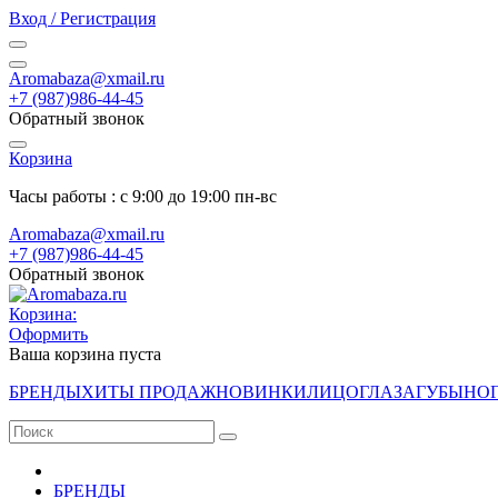
Вход / Регистрация
Aromabaza@xmail.ru
+7 (987)986-44-45
Обратный звонок
Корзина
Часы работы : с 9:00 до 19:00 пн-вс
Aromabaza@xmail.ru
+7 (987)986-44-45
Обратный звонок
Корзина:
Оформить
Ваша корзина пуста
БРЕНДЫ
ХИТЫ ПРОДАЖ
НОВИНКИ
ЛИЦО
ГЛАЗА
ГУБЫ
НО
БРЕНДЫ