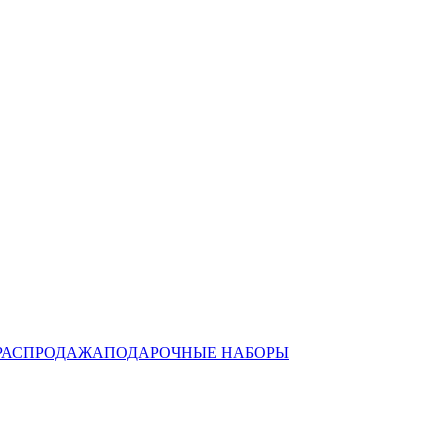
РАСПРОДАЖА
ПОДАРОЧНЫЕ НАБОРЫ