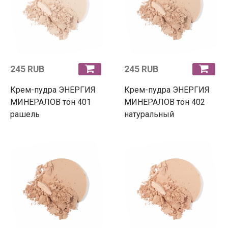
245 RUB
245 RUB
Крем-пудра ЭНЕРГИЯ
Крем-пудра ЭНЕРГИЯ
МИНЕРАЛОВ тон 401
МИНЕРАЛОВ тон 402
рашель
натуральный