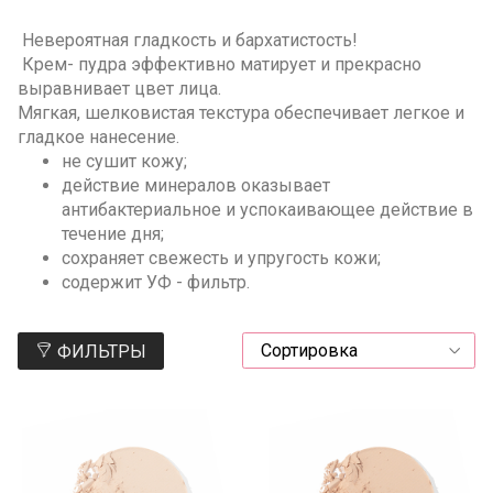
Невероятная гладкость и бархатистость!
Крем- пудра
эффективно матирует и прекрасно
выравнивает цвет лица.
Мягкая, шелковистая текстура обеспечивает легкое и
гладкое нанесение.
не сушит кожу;
действие минералов оказывает
антибактериальное и успокаивающее действие в
течение дня;
сохраняет свежесть и упругость кожи;
содержит УФ - фильтр.
ФИЛЬТРЫ