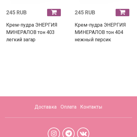
245 RUB
245 RUB
Крем-пудра ЭНЕРГИЯ
Крем-пудра ЭНЕРГИЯ
МИНЕРАЛОВ тон 403
МИНЕРАЛОВ тон 404
легкий загар
нежный персик
Доставка
Оплата
Контакты