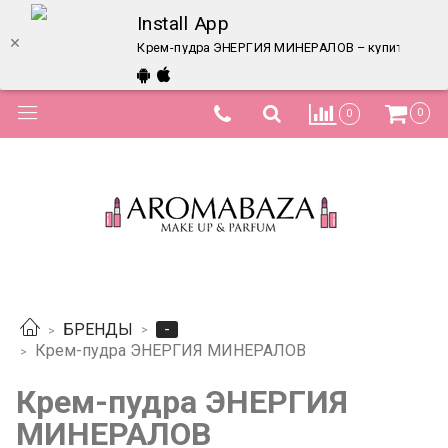
Install App
Крем-пудра ЭНЕРГИЯ МИНЕРАЛОВ – купить в инте
0
0
-
БРЕНДЫ
Крем-пудра ЭНЕРГИЯ МИНЕРАЛОВ
Крем-пудра ЭНЕРГИЯ
МИНЕРАЛОВ