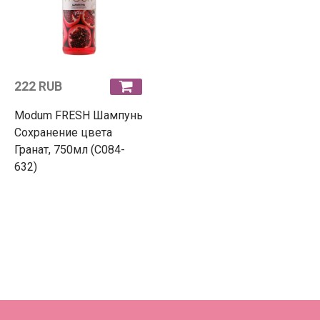
222 RUB
Modum FRESH Шампунь
Сохранение цвета
Гранат, 750мл (С084-
632)