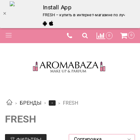
Install App
FRESH – купить в интернет-магазине по лучшей це
0
0
-
БРЕНДЫ
FRESH
FRESH
ФИЛЬТРЫ