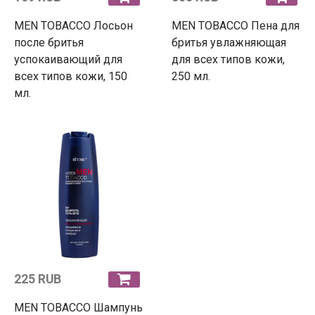
MEN TOBACCO Лосьон
MEN TOBACCO Пена для
после бритья
бритья увлажняющая
успокаивающий для
для всех типов кожи,
всех типов кожи, 150
250 мл.
мл.
225 RUB
MEN TOBACCO Шампунь