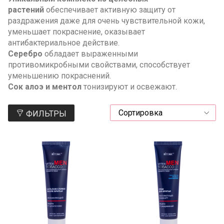
растений
обеспечивает активную защиту от
раздражения даже для очень чувствительной кожи,
уменьшает покраснение, оказывает
антибактериальное действие.
Серебро
обладает выраженными
противомикробными свойствами, способствует
уменьшению покраснений.
Сок алоэ и ментол
тонизируют и освежают.
ФИЛЬТРЫ