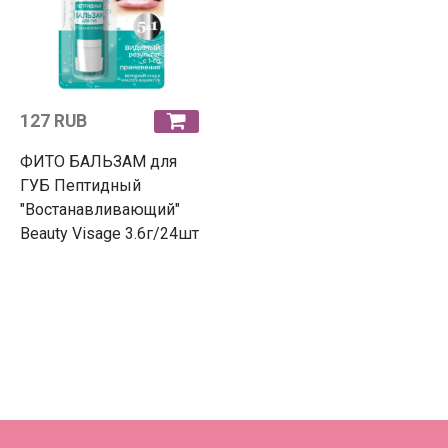
127 RUB
ФИТО БАЛЬЗАМ для
ГУБ Пептидный
"Востанавливающий"
Beauty Visage 3.6г/24шт