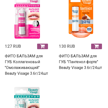
127 RUB
130 RUB
ФИТО БАЛЬЗАМ для
ФИТО БАЛЬЗАМ для
ГУБ Коллагеновый
ГУБ "Пантенол форте"
"Омолаживающий"
Beauty Visage 3.6г/24шт
Beauty Visage 3.6г/24шт