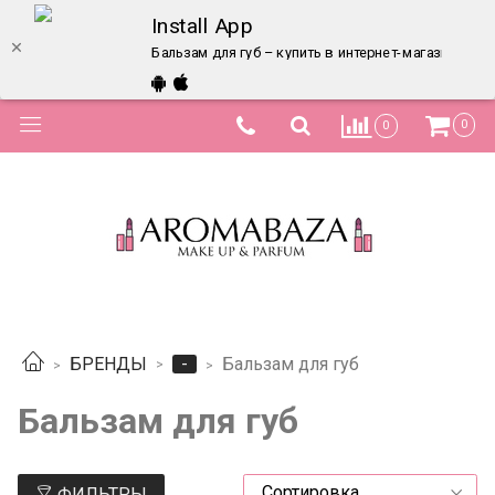
Install App
Бальзам для губ – купить в интернет-магазине по 
0
0
-
БРЕНДЫ
Бальзам для губ
Бальзам для губ
ФИЛЬТРЫ