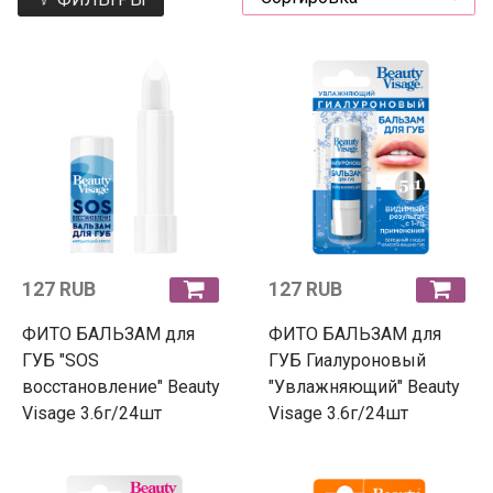
127 RUB
127 RUB
ФИТО БАЛЬЗАМ для
ФИТО БАЛЬЗАМ для
ГУБ "SOS
ГУБ Гиалуроновый
восстановление" Beauty
"Увлажняющий" Beauty
Visage 3.6г/24шт
Visage 3.6г/24шт