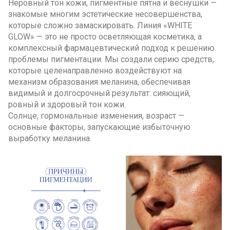
Неровный тон кожи, пигментные пятна и веснушки —
знакомые многим эстетические несовершенства,
которые сложно замаскировать. Линия «WHITE
GLOW» — это не просто осветляющая косметика, а
комплексный фармацевтический подход к решению
проблемы пигментации. Мы создали серию средств,
которые целенаправленно воздействуют на
механизм образования меланина, обеспечивая
видимый и долгосрочный результат: сияющий,
ровный и здоровый тон кожи.
Солнце, гормональные изменения, возраст —
основные факторы, запускающие избыточную
выработку меланина.