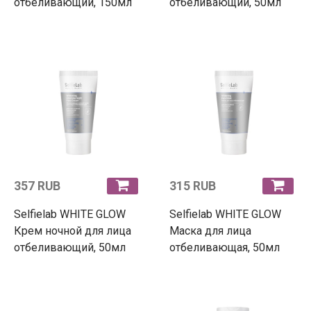
отбеливающий, 150мл
отбеливающий, 50мл
357 RUB
315 RUB
Selfielab WHITE GLOW
Selfielab WHITE GLOW
Крем ночной для лица
Маска для лица
отбеливающий, 50мл
отбеливающая, 50мл