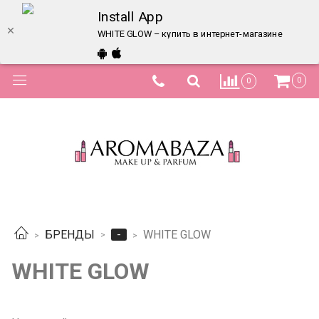
Install App
WHITE GLOW – купить в интернет-магазине по луч
0
0
-
БРЕНДЫ
WHITE GLOW
WHITE GLOW