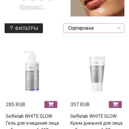
ФИЛЬТРЫ
285 RUB
357 RUB
Selfielab WHITE GLOW
Selfielab WHITE GLOW
Гель для очищения лица
Крем дневной для лица