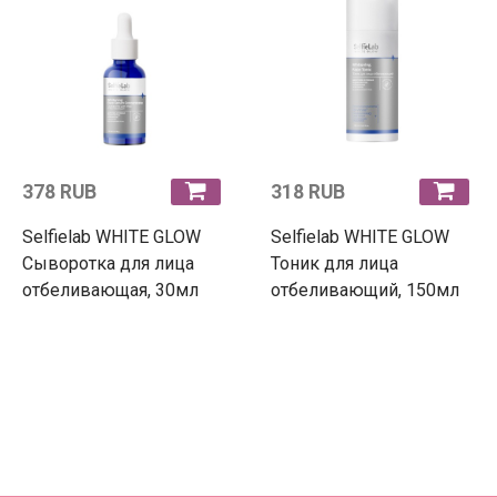
378 RUB
318 RUB
Selfielab WHITE GLOW
Selfielab WHITE GLOW
Сыворотка для лица
Тоник для лица
отбеливающая, 30мл
отбеливающий, 150мл