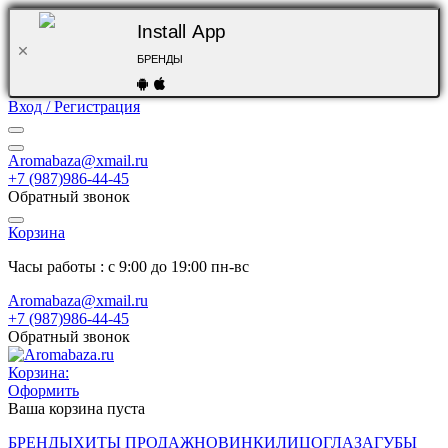
Install App
БРЕНДЫ
Вход / Регистрация
Aromabaza@xmail.ru
+7 (987)986-44-45
Обратный звонок
Корзина
Часы работы : с 9:00 до 19:00 пн-вс
Aromabaza@xmail.ru
+7 (987)986-44-45
Обратный звонок
Корзина:
Оформить
Ваша корзина пуста
БРЕНДЫ
ХИТЫ ПРОДАЖ
НОВИНКИ
ЛИЦО
ГЛАЗА
ГУБЫ