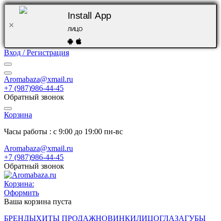
Install App
ЛИЦО
Вход / Регистрация
Aromabaza@xmail.ru
+7 (987)986-44-45
Обратный звонок
Корзина
Часы работы : с 9:00 до 19:00 пн-вс
Aromabaza@xmail.ru
+7 (987)986-44-45
Обратный звонок
Корзина:
Оформить
Ваша корзина пуста
БРЕНДЫ
ХИТЫ ПРОДАЖ
НОВИНКИ
ЛИЦО
ГЛАЗА
ГУБЫ