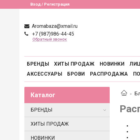
Вход / Регистрация
Aromabaza@xmail.ru
+7 (987)986-44-45
Обратный звонок
БРЕНДЫ
ХИТЫ ПРОДАЖ
НОВИНКИ
ЛИ
АКСЕССУАРЫ
БРОВИ
РАСПРОДАЖА
П
Бл
Каталог
Рас
БРЕНДЫ
ХИТЫ ПРОДАЖ
НОВИНКИ