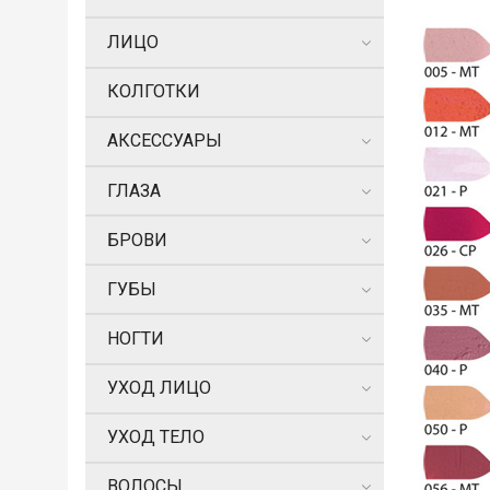
ЛИЦО
КОЛГОТКИ
АКСЕССУАРЫ
ГЛАЗА
БРОВИ
ГУБЫ
НОГТИ
УХОД ЛИЦО
УХОД ТЕЛО
ВОЛОСЫ