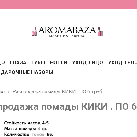
ЦО
ГЛАЗА
ГУБЫ
НОГТИ
УХОД ЛИЦО
УХОД ТЕЛ
ОДАРОЧНЫЕ НАБОРЫ
ог
Распродажа помады КИКИ . ПО 65 руб
продажа помады КИКИ . ПО 6