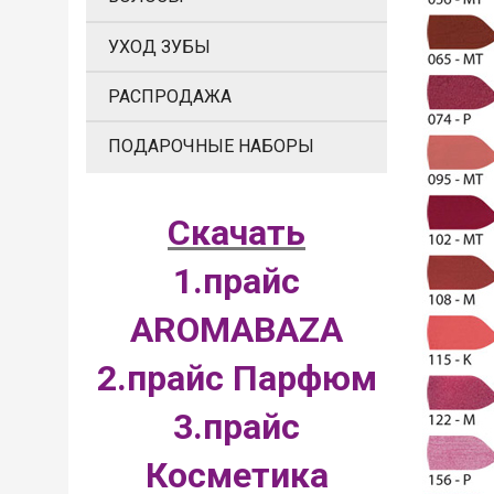
УХОД ЗУБЫ
РАСПРОДАЖА
ПОДАРОЧНЫЕ НАБОРЫ
Скачать
1.прайс
AROMABAZA
2.прайс Парфюм
3.прайс
Косметика