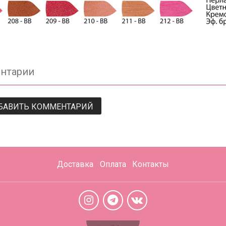
нтарии
БАВИТЬ КОММЕНТАРИЙ
Доставка
Оплата
Контакты