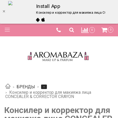
Install App
Консилер и корректор для макияжа лица CONCEALE
0
0
-
БРЕНДЫ
Консилер и корректор для макияжа лица
CONCEALER & CORRECTOR CRAYON
Консилер и корректор для