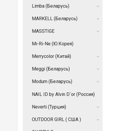
Limba (Беларусь)
MARKELL (Беларусь)
MASSTIGE
Mi-Ri-Ne (Ю.Корея)
Merrycolor (Китай)
Meggi (Беларусь)
Modum (Беларусь)
NAIL ID by Alvin D`or (Россия)
Neverti (Турция)
OUTDOOR GIRL ( США )