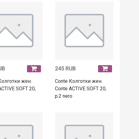
UB
245 RUB
Колготки жен.
Conte Колготки жен.
ACTIVE SOFT 20,
Conte ACTIVE SOFT 20,
p.2 nero