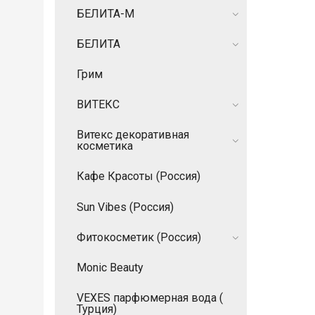
БЕЛИТА-М
БЕЛИТА
Грим
ВИТЕКС
Витекс декоративная
косметика
Кафе Красоты (Россия)
Sun Vibes (Россия)
Фитокосметик (Россия)
Monic Beauty
VEXES парфюмерная вода (
Турция)