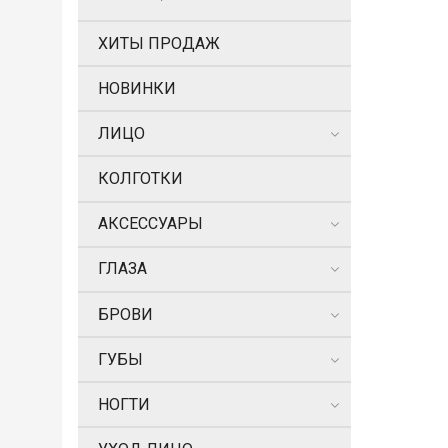
ХИТЫ ПРОДАЖ
НОВИНКИ
ЛИЦО
КОЛГОТКИ
АКСЕССУАРЫ
ГЛАЗА
БРОВИ
ГУБЫ
НОГТИ