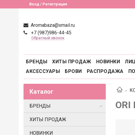
Вход / Регистрация
Aromabaza@xmail.ru
+7 (987)986-44-45
Обратный звонок
БРЕНДЫ
ХИТЫ ПРОДАЖ
НОВИНКИ
ЛИ
АКСЕССУАРЫ
БРОВИ
РАСПРОДАЖА
П
К
Каталог
ORI 
БРЕНДЫ
ХИТЫ ПРОДАЖ
НОВИНКИ